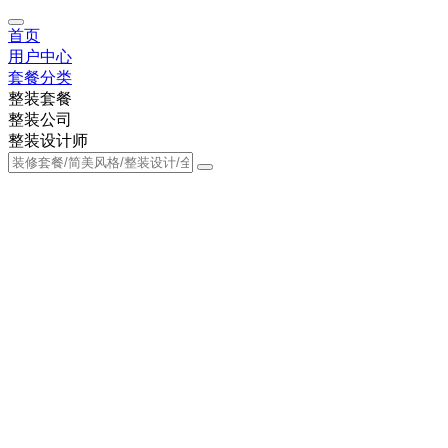
首页
用户中心
套餐分类
整装套餐
整装公司
整装设计师