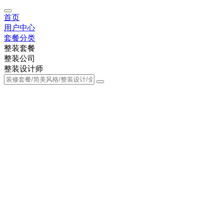
首页
用户中心
套餐分类
整装套餐
整装公司
整装设计师