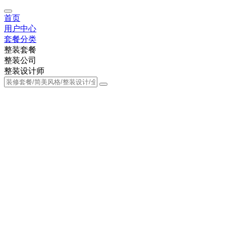
首页
用户中心
套餐分类
整装套餐
整装公司
整装设计师