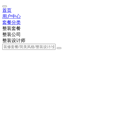
首页
用户中心
套餐分类
整装套餐
整装公司
整装设计师