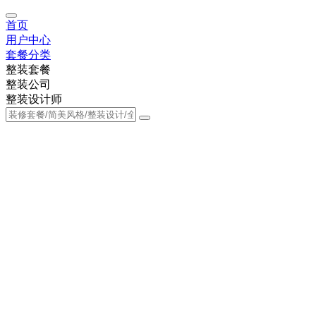
首页
用户中心
套餐分类
整装套餐
整装公司
整装设计师