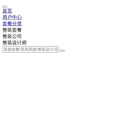
首页
用户中心
套餐分类
整装套餐
整装公司
整装设计师