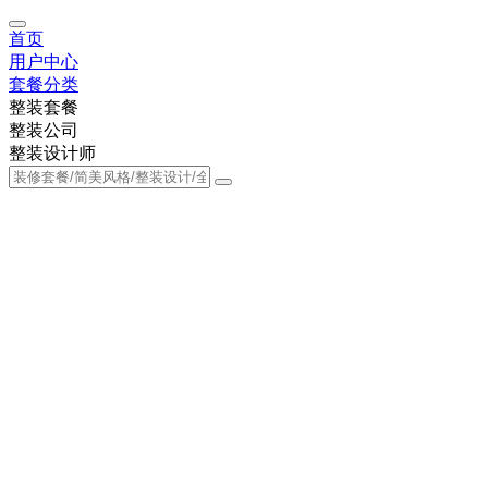
首页
用户中心
套餐分类
整装套餐
整装公司
整装设计师