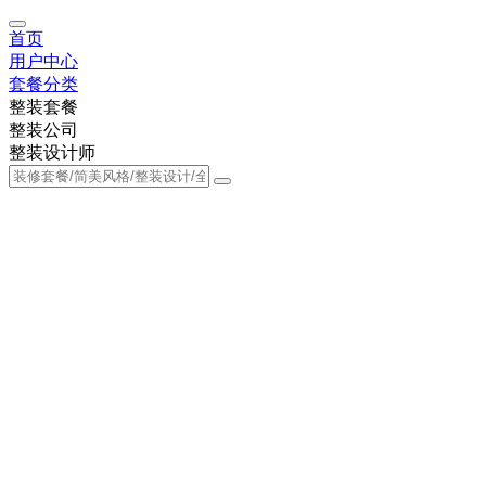
首页
用户中心
套餐分类
整装套餐
整装公司
整装设计师