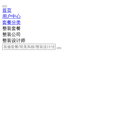
首页
用户中心
套餐分类
整装套餐
整装公司
整装设计师