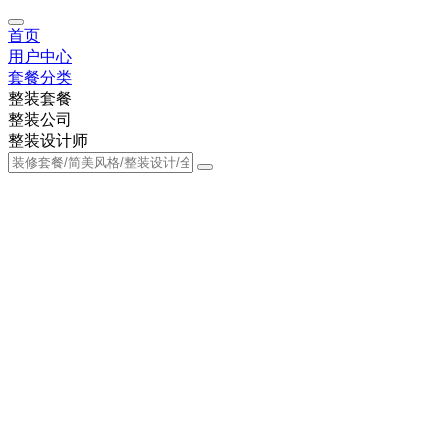
首页
用户中心
套餐分类
整装套餐
整装公司
整装设计师