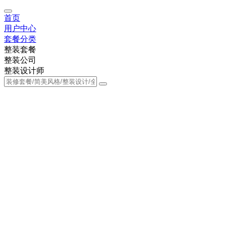
首页
用户中心
套餐分类
整装套餐
整装公司
整装设计师