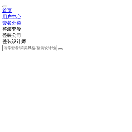
首页
用户中心
套餐分类
整装套餐
整装公司
整装设计师