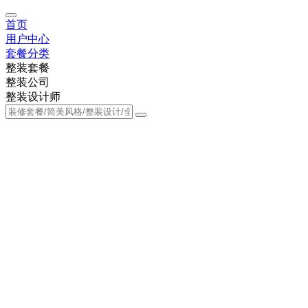
首页
用户中心
套餐分类
整装套餐
整装公司
整装设计师